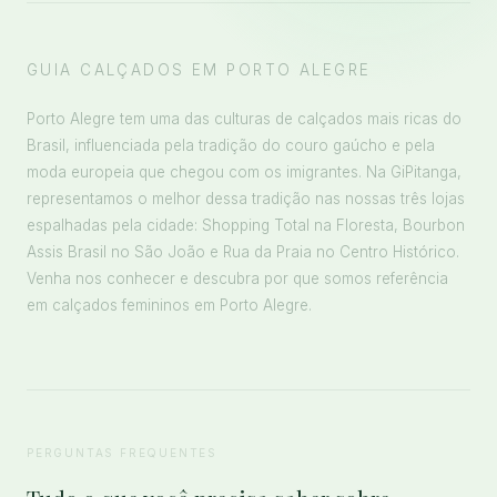
GUIA CALÇADOS EM PORTO ALEGRE
Porto Alegre tem uma das culturas de calçados mais ricas do
Brasil, influenciada pela tradição do couro gaúcho e pela
moda europeia que chegou com os imigrantes. Na GiPitanga,
representamos o melhor dessa tradição nas nossas três lojas
espalhadas pela cidade: Shopping Total na Floresta, Bourbon
Assis Brasil no São João e Rua da Praia no Centro Histórico.
Venha nos conhecer e descubra por que somos referência
em calçados femininos em Porto Alegre.
PERGUNTAS FREQUENTES