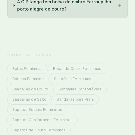
A GiPitanga tem bolsa de ombro Farroupilha
+
porto alegre de couro?
OUTRAS CATEGORIAS
Botas Femininas
Botas de Couro Femininas
Botinha Feminina
Sandálias Femininas
Sandálias de Couro
Sandálias Confortáveis
Sandálias de Salto
Sandálias para Praia
Sapatos Sociais Femininos
Sapatos Confortáveis Femininos
Sapatos de Couro Femininos