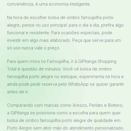
conveniência, é uma economia inteligente.
Na hora de escolher bolsa de ombro farroupilha porto
alegre, pense no uso principal: para o dia a dia, prefira algo
funcional e resistente. Para ocasiões especiais, pode
investir em algo mais elaborado. Peça que serve para um
só uso nunca vale o preço.
Para quem mora no Farroupilha, ir à GiPitanga Shopping
Total é questão de minutos. Você vê bolsa de ombro
farroupilha porto alegre no estoque, experimenta na hora e
ainda pode pedir reserva pelo WhatsApp se quiser garantir
antes de ir.
Comparando com marcas como Arezzo, Perlato e Bottero,
a GiPitanga se posiciona como a escolha para quem quer
bolsa de ombro farroupilha porto alegre de qualidade em
Porto Alegre sem abrir mão do atendimento personalizado.