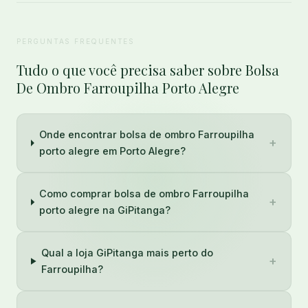
PERGUNTAS FREQUENTES
Tudo o que você precisa saber sobre Bolsa
De Ombro Farroupilha Porto Alegre
Onde encontrar bolsa de ombro Farroupilha
+
porto alegre em Porto Alegre?
Como comprar bolsa de ombro Farroupilha
+
porto alegre na GiPitanga?
Qual a loja GiPitanga mais perto do
+
Farroupilha?