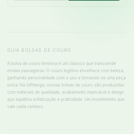
GUIA BOLSAS DE COURO
A bolsa de couro feminina é um clássico que transcende
modas passageiras. O couro legítimo envelhece com beleza,
ganhando personalidade com o uso e tornando-se uma peça
única. Na GiPitanga, nossas bolsas de couro são produzidas
com materiais de qualidade, acabamento impecável e design
que equilibra sofisticação e praticidade. Um investimento que
vale cada centavo.