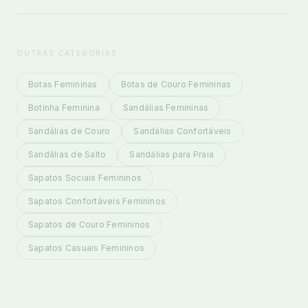
OUTRAS CATEGORIAS
Botas Femininas
Botas de Couro Femininas
Botinha Feminina
Sandálias Femininas
Sandálias de Couro
Sandálias Confortáveis
Sandálias de Salto
Sandálias para Praia
Sapatos Sociais Femininos
Sapatos Confortáveis Femininos
Sapatos de Couro Femininos
Sapatos Casuais Femininos