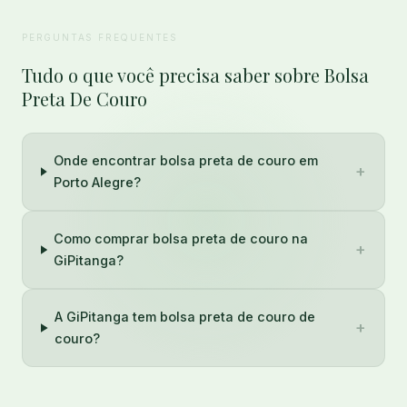
PERGUNTAS FREQUENTES
Tudo o que você precisa saber sobre Bolsa
Preta De Couro
Onde encontrar bolsa preta de couro em
+
Porto Alegre?
Como comprar bolsa preta de couro na
+
GiPitanga?
A GiPitanga tem bolsa preta de couro de
+
couro?