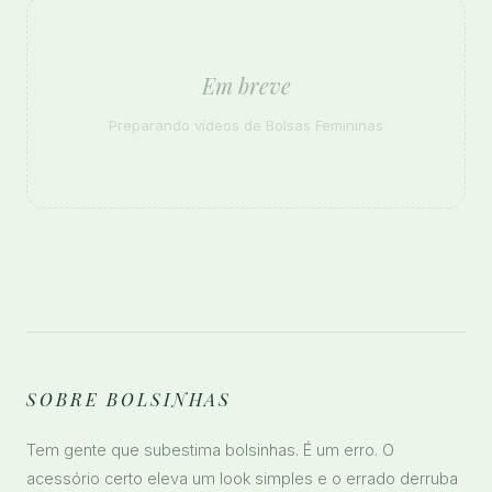
Em breve
Preparando vídeos de Bolsas Femininas
SOBRE BOLSINHAS
Tem gente que subestima bolsinhas. É um erro. O
acessório certo eleva um look simples e o errado derruba