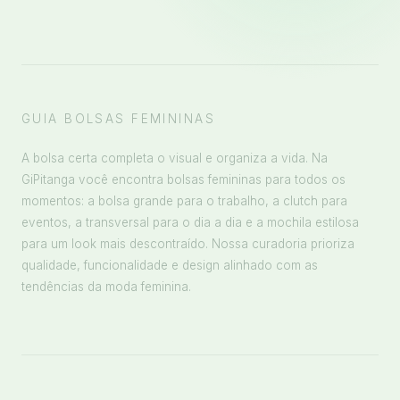
GUIA BOLSAS FEMININAS
A bolsa certa completa o visual e organiza a vida. Na
GiPitanga você encontra bolsas femininas para todos os
momentos: a bolsa grande para o trabalho, a clutch para
eventos, a transversal para o dia a dia e a mochila estilosa
para um look mais descontraído. Nossa curadoria prioriza
qualidade, funcionalidade e design alinhado com as
tendências da moda feminina.