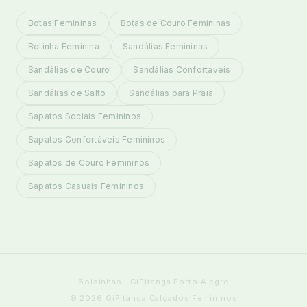
Botas Femininas
Botas de Couro Femininas
Botinha Feminina
Sandálias Femininas
Sandálias de Couro
Sandálias Confortáveis
Sandálias de Salto
Sandálias para Praia
Sapatos Sociais Femininos
Sapatos Confortáveis Femininos
Sapatos de Couro Femininos
Sapatos Casuais Femininos
Bolsinhas · GiPitanga Porto Alegre
© 2026 GiPitanga Calçados Femininos