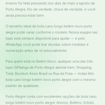
inverno foi feita pensando nos dias de maio a agosto de
Porto Alegre: frio de verdade, chuva de verdade, e você
ainda precisa estar bem.
O tamanho ideal de bota cano longo belém novo porto
alegre pode variar conforme o modelo. Nossa equipe nas
lojas está sempre disponível para ajudar — e pelo
WhatsApp você pode tirar dúvidas sobre medidas e
numeração antes de vir pessoalmente.
Para quem está no Belém Novo, qualquer uma das três
lojas GiPitanga de Porto Alegre atende bem. Shopping
Total, Bourbon Assis Brasil ou Rua da Praia — todas têm
bota cano longo belém novo porto alegre com o mesmo
padrão de qualidade.
Porto Alegre conta com excelentes opções de bota cano
longo belém novo porto alegre: Arezzo, Bottero, Schutz,