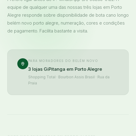
equipe de qualquer uma das nossas três lojas em Porto
Alegre responde sobre disponibilidade de bota cano longo
belém novo porto alegre, numeração, cores e condições
de pagamento. Facilita bastante a visita.
PARA MORADORES DO BELÉM NOVO
3 lojas GiPitanga em Porto Alegre
Shopping Total · Bourbon Assis Brasil · Rua da
Praia