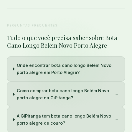
PERGUNTAS FREQUENTES
Tudo o que você precisa saber sobre Bota
Cano Longo Belém Novo Porto Alegre
Onde encontrar bota cano longo Belém Novo
+
porto alegre em Porto Alegre?
Como comprar bota cano longo Belém Novo
+
porto alegre na GiPitanga?
A GiPitanga tem bota cano longo Belém Novo
+
porto alegre de couro?