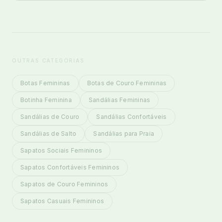
OUTRAS CATEGORIAS
Botas Femininas
Botas de Couro Femininas
Botinha Feminina
Sandálias Femininas
Sandálias de Couro
Sandálias Confortáveis
Sandálias de Salto
Sandálias para Praia
Sapatos Sociais Femininos
Sapatos Confortáveis Femininos
Sapatos de Couro Femininos
Sapatos Casuais Femininos