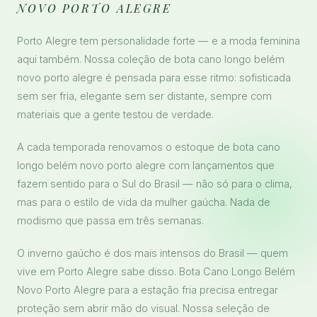
NOVO PORTO ALEGRE
Porto Alegre tem personalidade forte — e a moda feminina
aqui também. Nossa coleção de bota cano longo belém
novo porto alegre é pensada para esse ritmo: sofisticada
sem ser fria, elegante sem ser distante, sempre com
materiais que a gente testou de verdade.
A cada temporada renovamos o estoque de bota cano
longo belém novo porto alegre com lançamentos que
fazem sentido para o Sul do Brasil — não só para o clima,
mas para o estilo de vida da mulher gaúcha. Nada de
modismo que passa em três semanas.
O inverno gaúcho é dos mais intensos do Brasil — quem
vive em Porto Alegre sabe disso. Bota Cano Longo Belém
Novo Porto Alegre para a estação fria precisa entregar
proteção sem abrir mão do visual. Nossa seleção de