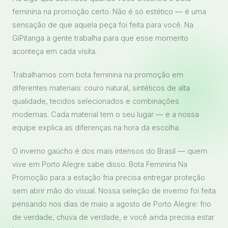
feminina na promoção certo. Não é só estético — é uma
sensação de que aquela peça foi feita para você. Na
GiPitanga a gente trabalha para que esse momento
aconteça em cada visita.
Trabalhamos com bota feminina na promoção em
diferentes materiais: couro natural, sintéticos de alta
qualidade, tecidos selecionados e combinações
modernas. Cada material tem o seu lugar — e a nossa
equipe explica as diferenças na hora da escolha.
O inverno gaúcho é dos mais intensos do Brasil — quem
vive em Porto Alegre sabe disso. Bota Feminina Na
Promoção para a estação fria precisa entregar proteção
sem abrir mão do visual. Nossa seleção de inverno foi feita
pensando nos dias de maio a agosto de Porto Alegre: frio
de verdade, chuva de verdade, e você ainda precisa estar