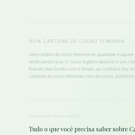
GUIA CARTEIRA DE COURO FEMININA
Uma carteira de couro feminina de qualidade é aquele
ainda parece boa. O couro legítimo absorve o uso co
ficando mais bonito com o tempo, ao contrário dos si
carteiras de couro femininas com divisórias, bolsinhos
PERGUNTAS FREQUENTES
Tudo o que você precisa saber sobre 