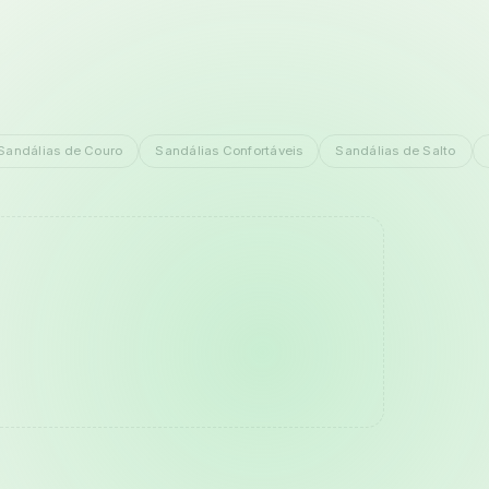
Sandálias de Couro
Sandálias Confortáveis
Sandálias de Salto