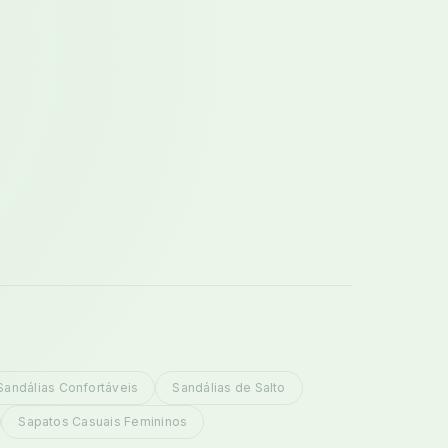
Sandálias Confortáveis
Sandálias de Salto
Sapatos Casuais Femininos