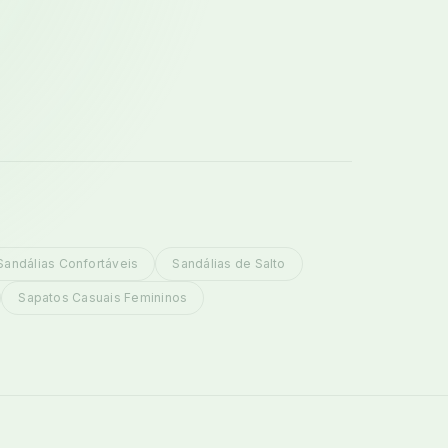
Sandálias Confortáveis
Sandálias de Salto
Sapatos Casuais Femininos