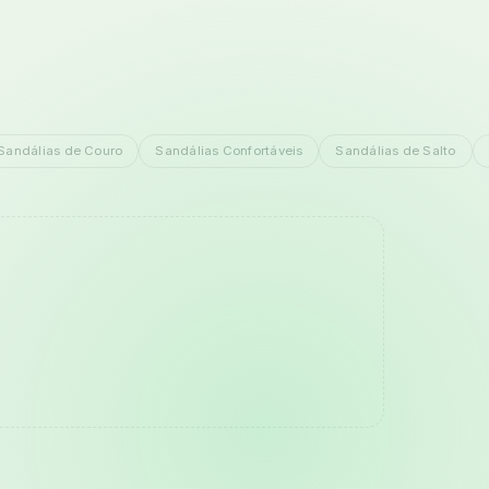
Sandálias de Couro
Sandálias Confortáveis
Sandálias de Salto