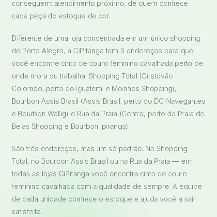
conseguem: atendimento próximo, de quem conhece
cada peça do estoque de cor.
Diferente de uma loja concentrada em um único shopping
de Porto Alegre, a GiPitanga tem 3 endereços para que
você encontre cinto de couro feminino cavalhada perto de
onde mora ou trabalha. Shopping Total (Cristóvão
Colombo, perto do Iguatemi e Moinhos Shopping),
Bourbon Assis Brasil (Assis Brasil, perto do DC Navegantes
e Bourbon Wallig) e Rua da Praia (Centro, perto do Praia de
Belas Shopping e Bourbon Ipiranga).
São três endereços, mas um só padrão. No Shopping
Total, no Bourbon Assis Brasil ou na Rua da Praia — em
todas as lojas GiPitanga você encontra cinto de couro
feminino cavalhada com a qualidade de sempre. A equipe
de cada unidade conhece o estoque e ajuda você a sair
satisfeita.