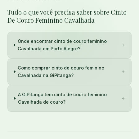
Tudo o que você precisa saber sobre Cinto
De Couro Feminino Cavalhada
Onde encontrar cinto de couro feminino
+
Cavalhada em Porto Alegre?
Como comprar cinto de couro feminino
+
Cavalhada na GiPitanga?
A GiPitanga tem cinto de couro feminino
+
Cavalhada de couro?