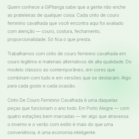
Quem conhece a GiPitanga sabe que a gente não enche
as prateleiras de qualquer coisa. Cada cinto de couro
feminino cavalhada que você encontra aqui foi avaliado
com atenção — couro, costura, fechamento,
proporcionalidade. Só fica o que presta.
Trabalhamos com cinto de couro feminino cavalhada em
couro legítimo e materiais alternativos de alta qualidade. Do
modelo clássico ao contemporâneo, em cores que
combinam com tudo e em versões que se destacam. Algo
para cada gosto e cada ocasião.
Cinto De Couro Feminino Cavalhada é uma daquelas
peças que funcionam o ano todo. Em Porto Alegre — com
quatro estações bem marcadas — ter algo que atravessa
o inverno e o verão com estilo é mais do que uma
conveniência, é uma economia inteligente.