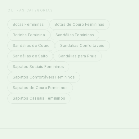
OUTRAS CATEGORIAS
Botas Femininas
Botas de Couro Femininas
Botinha Feminina
Sandálias Femininas
Sandálias de Couro
Sandálias Confortáveis
Sandálias de Salto
Sandálias para Praia
Sapatos Sociais Femininos
Sapatos Confortáveis Femininos
Sapatos de Couro Femininos
Sapatos Casuais Femininos