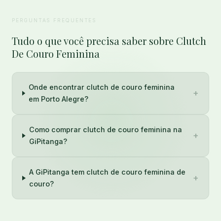
PERGUNTAS FREQUENTES
Tudo o que você precisa saber sobre Clutch
De Couro Feminina
Onde encontrar clutch de couro feminina
+
em Porto Alegre?
Como comprar clutch de couro feminina na
+
GiPitanga?
A GiPitanga tem clutch de couro feminina de
+
couro?