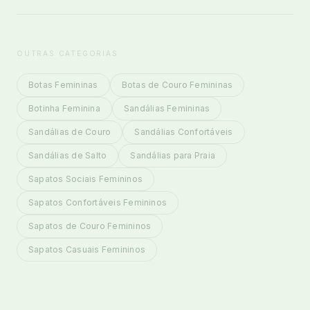
OUTRAS CATEGORIAS
Botas Femininas
Botas de Couro Femininas
Botinha Feminina
Sandálias Femininas
Sandálias de Couro
Sandálias Confortáveis
Sandálias de Salto
Sandálias para Praia
Sapatos Sociais Femininos
Sapatos Confortáveis Femininos
Sapatos de Couro Femininos
Sapatos Casuais Femininos