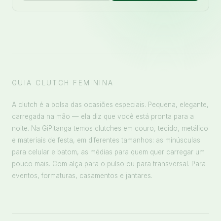
GUIA CLUTCH FEMININA
A clutch é a bolsa das ocasiões especiais. Pequena, elegante,
carregada na mão — ela diz que você está pronta para a
noite. Na GiPitanga temos clutches em couro, tecido, metálico
e materiais de festa, em diferentes tamanhos: as minúsculas
para celular e batom, as médias para quem quer carregar um
pouco mais. Com alça para o pulso ou para transversal. Para
eventos, formaturas, casamentos e jantares.