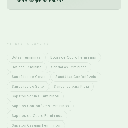
porto alegre de couro?
OUTRAS CATEGORIAS
Botas Femininas
Botas de Couro Femininas
Botinha Feminina
Sandálias Femininas
Sandálias de Couro
Sandálias Confortáveis
Sandálias de Salto
Sandálias para Praia
Sapatos Sociais Femininos
Sapatos Confortáveis Femininos
Sapatos de Couro Femininos
Sapatos Casuais Femininos