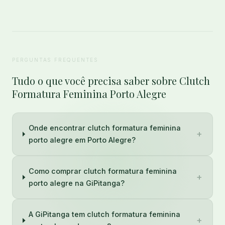
PERGUNTAS FREQUENTES
Tudo o que você precisa saber sobre Clutch
Formatura Feminina Porto Alegre
Onde encontrar clutch formatura feminina
+
porto alegre em Porto Alegre?
Como comprar clutch formatura feminina
+
porto alegre na GiPitanga?
A GiPitanga tem clutch formatura feminina
+