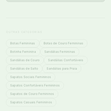
OUTRAS CATEGORIAS
Botas Femininas
Botas de Couro Femininas
Botinha Feminina
Sandálias Femininas
Sandálias de Couro
Sandálias Confortáveis
Sandálias de Salto
Sandálias para Praia
Sapatos Sociais Femininos
Sapatos Confortáveis Femininos
Sapatos de Couro Femininos
Sapatos Casuais Femininos