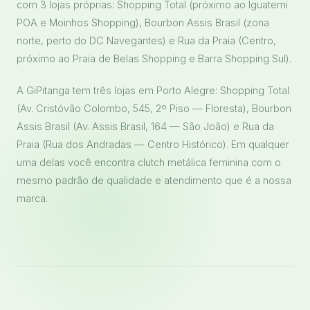
com 3 lojas próprias: Shopping Total (próximo ao Iguatemi
POA e Moinhos Shopping), Bourbon Assis Brasil (zona
norte, perto do DC Navegantes) e Rua da Praia (Centro,
próximo ao Praia de Belas Shopping e Barra Shopping Sul).
A GiPitanga tem três lojas em Porto Alegre: Shopping Total
(Av. Cristóvão Colombo, 545, 2º Piso — Floresta), Bourbon
Assis Brasil (Av. Assis Brasil, 164 — São João) e Rua da
Praia (Rua dos Andradas — Centro Histórico). Em qualquer
uma delas você encontra clutch metálica feminina com o
mesmo padrão de qualidade e atendimento que é a nossa
marca.