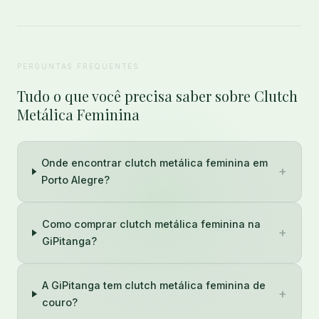
PERGUNTAS FREQUENTES
Tudo o que você precisa saber sobre Clutch
Metálica Feminina
Onde encontrar clutch metálica feminina em
+
Porto Alegre?
Como comprar clutch metálica feminina na
+
GiPitanga?
A GiPitanga tem clutch metálica feminina de
+
couro?