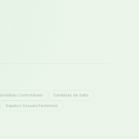
Sandálias Confortáveis
Sandálias de Salto
Sapatos Casuais Femininos