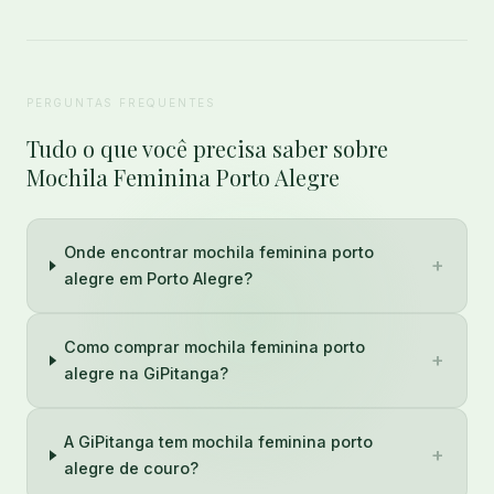
PERGUNTAS FREQUENTES
Tudo o que você precisa saber sobre
Mochila Feminina Porto Alegre
Onde encontrar mochila feminina porto
+
alegre em Porto Alegre?
Como comprar mochila feminina porto
+
alegre na GiPitanga?
A GiPitanga tem mochila feminina porto
+
alegre de couro?