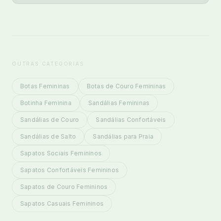
OUTRAS CATEGORIAS
Botas Femininas
Botas de Couro Femininas
Botinha Feminina
Sandálias Femininas
Sandálias de Couro
Sandálias Confortáveis
Sandálias de Salto
Sandálias para Praia
Sapatos Sociais Femininos
Sapatos Confortáveis Femininos
Sapatos de Couro Femininos
Sapatos Casuais Femininos