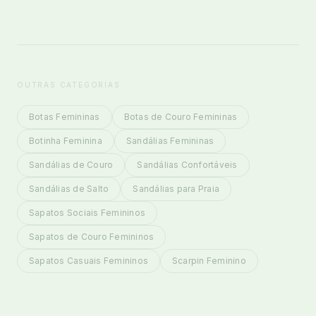
OUTRAS CATEGORIAS
Botas Femininas
Botas de Couro Femininas
Botinha Feminina
Sandálias Femininas
Sandálias de Couro
Sandálias Confortáveis
Sandálias de Salto
Sandálias para Praia
Sapatos Sociais Femininos
Sapatos de Couro Femininos
Sapatos Casuais Femininos
Scarpin Feminino