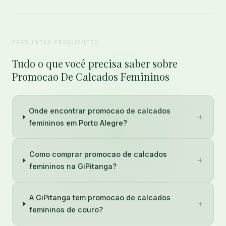
PERGUNTAS FREQUENTES
Tudo o que você precisa saber sobre
Promocao De Calcados Femininos
Onde encontrar promocao de calcados
+
femininos em Porto Alegre?
Como comprar promocao de calcados
+
femininos na GiPitanga?
A GiPitanga tem promocao de calcados
+
femininos de couro?