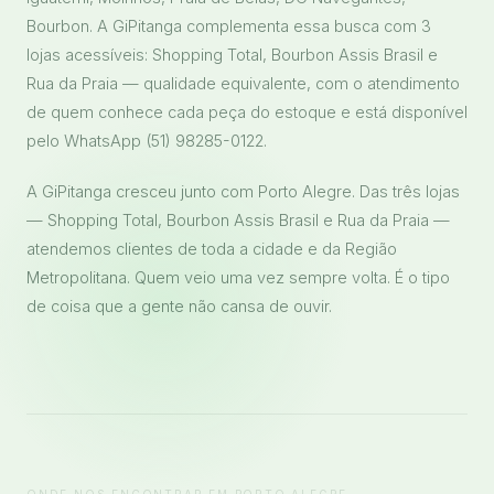
Bourbon. A GiPitanga complementa essa busca com 3
lojas acessíveis: Shopping Total, Bourbon Assis Brasil e
Rua da Praia — qualidade equivalente, com o atendimento
de quem conhece cada peça do estoque e está disponível
pelo WhatsApp (51) 98285-0122.
A GiPitanga cresceu junto com Porto Alegre. Das três lojas
— Shopping Total, Bourbon Assis Brasil e Rua da Praia —
atendemos clientes de toda a cidade e da Região
Metropolitana. Quem veio uma vez sempre volta. É o tipo
de coisa que a gente não cansa de ouvir.