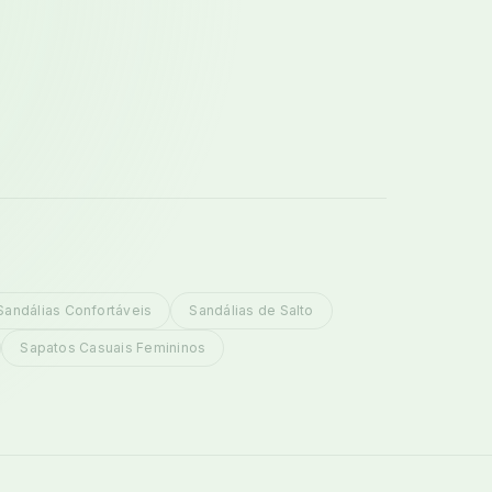
Sandálias Confortáveis
Sandálias de Salto
Sapatos Casuais Femininos