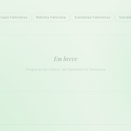
Couro Femininas
Botinha Feminina
Sandálias Femininas
Sandál
Em breve
Preparando vídeos de Rasteirinha Feminina