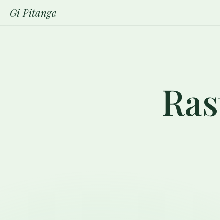
Gi Pitanga
Ras