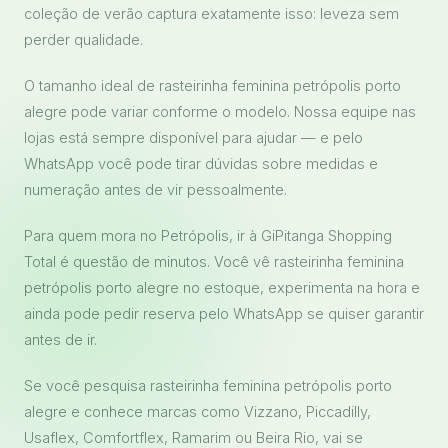
coleção de verão captura exatamente isso: leveza sem
perder qualidade.
O tamanho ideal de rasteirinha feminina petrópolis porto
alegre pode variar conforme o modelo. Nossa equipe nas
lojas está sempre disponível para ajudar — e pelo
WhatsApp você pode tirar dúvidas sobre medidas e
numeração antes de vir pessoalmente.
Para quem mora no Petrópolis, ir à GiPitanga Shopping
Total é questão de minutos. Você vê rasteirinha feminina
petrópolis porto alegre no estoque, experimenta na hora e
ainda pode pedir reserva pelo WhatsApp se quiser garantir
antes de ir.
Se você pesquisa rasteirinha feminina petrópolis porto
alegre e conhece marcas como Vizzano, Piccadilly,
Usaflex, Comfortflex, Ramarim ou Beira Rio, vai se