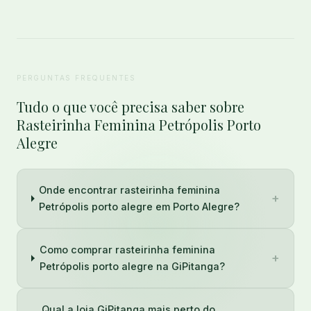
PERGUNTAS FREQUENTES
Tudo o que você precisa saber sobre
Rasteirinha Feminina Petrópolis Porto
Alegre
Onde encontrar rasteirinha feminina
+
Petrópolis porto alegre em Porto Alegre?
Como comprar rasteirinha feminina
+
Petrópolis porto alegre na GiPitanga?
Qual a loja GiPitanga mais perto do