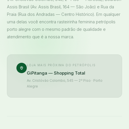
Assis Brasil (Av. Assis Brasil, 164 — São João) e Rua da
Praia (Rua dos Andradas — Centro Histórico). Em qualquer
uma delas você encontra rasteirinha feminina petrópolis
porto alegre com o mesmo padrão de qualidade e
atendimento que é a nossa marca.
LOJA MAIS PRÓXIMA DO PETRÓPOLIS
GiPitanga — Shopping Total
Av. Cristóvão Colombo, 545 — 2º Piso · Porto
Alegre