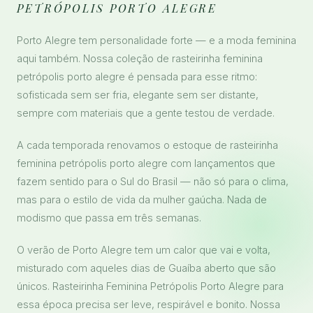
PETRÓPOLIS PORTO ALEGRE
Porto Alegre tem personalidade forte — e a moda feminina
aqui também. Nossa coleção de rasteirinha feminina
petrópolis porto alegre é pensada para esse ritmo:
sofisticada sem ser fria, elegante sem ser distante,
sempre com materiais que a gente testou de verdade.
A cada temporada renovamos o estoque de rasteirinha
feminina petrópolis porto alegre com lançamentos que
fazem sentido para o Sul do Brasil — não só para o clima,
mas para o estilo de vida da mulher gaúcha. Nada de
modismo que passa em três semanas.
O verão de Porto Alegre tem um calor que vai e volta,
misturado com aqueles dias de Guaíba aberto que são
únicos. Rasteirinha Feminina Petrópolis Porto Alegre para
essa época precisa ser leve, respirável e bonito. Nossa