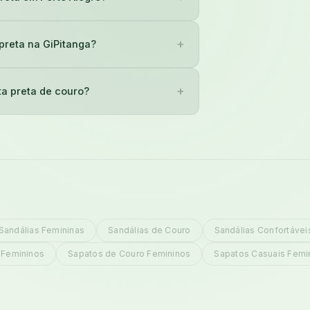
+
preta na GiPitanga?
+
ta preta de couro?
Sandálias Femininas
Sandálias de Couro
Sandálias Confortávei
 Femininos
Sapatos de Couro Femininos
Sapatos Casuais Femi