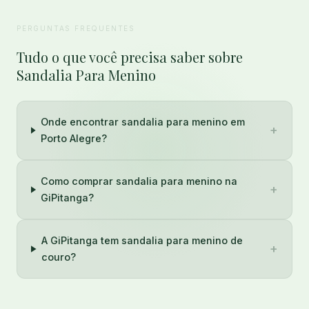
PERGUNTAS FREQUENTES
Tudo o que você precisa saber sobre
Sandalia Para Menino
Onde encontrar sandalia para menino em
+
Porto Alegre?
Como comprar sandalia para menino na
+
GiPitanga?
A GiPitanga tem sandalia para menino de
+
couro?