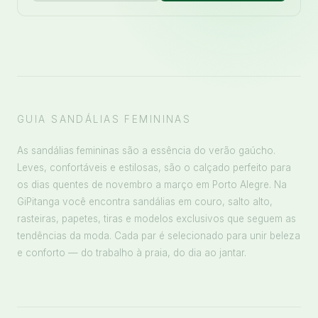
GUIA SANDÁLIAS FEMININAS
As sandálias femininas são a essência do verão gaúcho.
Leves, confortáveis e estilosas, são o calçado perfeito para
os dias quentes de novembro a março em Porto Alegre. Na
GiPitanga você encontra sandálias em couro, salto alto,
rasteiras, papetes, tiras e modelos exclusivos que seguem as
tendências da moda. Cada par é selecionado para unir beleza
e conforto — do trabalho à praia, do dia ao jantar.