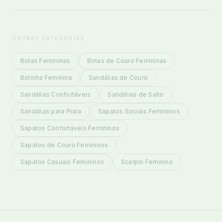
OUTRAS CATEGORIAS
Botas Femininas
Botas de Couro Femininas
Botinha Feminina
Sandálias de Couro
Sandálias Confortáveis
Sandálias de Salto
Sandálias para Praia
Sapatos Sociais Femininos
Sapatos Confortáveis Femininos
Sapatos de Couro Femininos
Sapatos Casuais Femininos
Scarpin Feminino