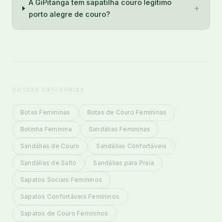
A GiPitanga tem sapatilha couro legítimo
+
porto alegre de couro?
OUTRAS CATEGORIAS
Botas Femininas
Botas de Couro Femininas
Botinha Feminina
Sandálias Femininas
Sandálias de Couro
Sandálias Confortáveis
Sandálias de Salto
Sandálias para Praia
Sapatos Sociais Femininos
Sapatos Confortáveis Femininos
Sapatos de Couro Femininos