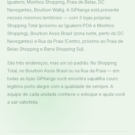
Iguatemi, Moinhos Shopping, Praia de Belas, DC
Navegantes, Bourbon Wallig. A GiPitanga está presente
nesses mesmos territórios — com 3 lojas próprias:
Shopping Total (próximo ao Iguatemi POA e Moinhos
Shopping), Bourbon Assis Brasil (zona norte, perto do DC
Navegantes) e Rua da Praia (Centro, próximo ao Praia de
Belas Shopping e Barra Shopping Sul).
São três endereços, mas um só padrão. No Shopping
Total, no Bourbon Assis Brasil ou na Rua da Praia — em
todas as lojas GiPitanga você encontra sapatilha couro
legítimo porto alegre com a qualidade de sempre. A
equipe de cada unidade conhece o estoque e ajuda você
a sair satisfeita.