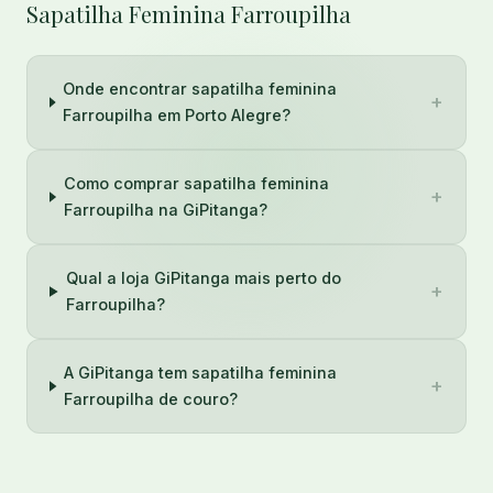
Sapatilha Feminina Farroupilha
Onde encontrar sapatilha feminina
+
Farroupilha em Porto Alegre?
Como comprar sapatilha feminina
+
Farroupilha na GiPitanga?
Qual a loja GiPitanga mais perto do
+
Farroupilha?
A GiPitanga tem sapatilha feminina
+
Farroupilha de couro?