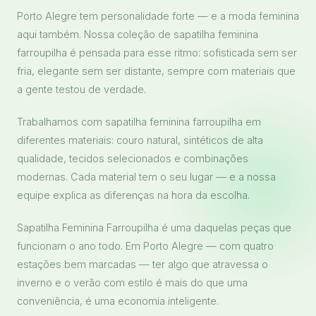
Porto Alegre tem personalidade forte — e a moda feminina
aqui também. Nossa coleção de sapatilha feminina
farroupilha é pensada para esse ritmo: sofisticada sem ser
fria, elegante sem ser distante, sempre com materiais que
a gente testou de verdade.
Trabalhamos com sapatilha feminina farroupilha em
diferentes materiais: couro natural, sintéticos de alta
qualidade, tecidos selecionados e combinações
modernas. Cada material tem o seu lugar — e a nossa
equipe explica as diferenças na hora da escolha.
Sapatilha Feminina Farroupilha é uma daquelas peças que
funcionam o ano todo. Em Porto Alegre — com quatro
estações bem marcadas — ter algo que atravessa o
inverno e o verão com estilo é mais do que uma
conveniência, é uma economia inteligente.