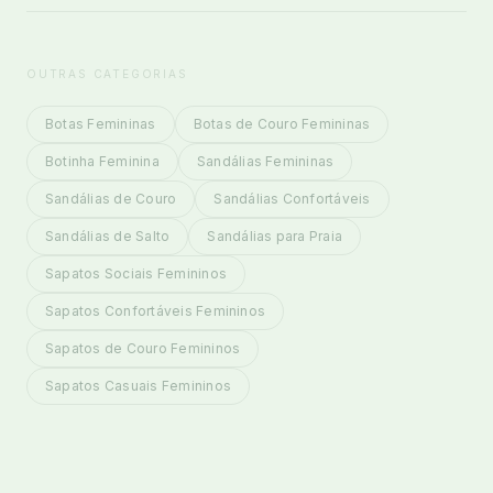
OUTRAS CATEGORIAS
Botas Femininas
Botas de Couro Femininas
Botinha Feminina
Sandálias Femininas
Sandálias de Couro
Sandálias Confortáveis
Sandálias de Salto
Sandálias para Praia
Sapatos Sociais Femininos
Sapatos Confortáveis Femininos
Sapatos de Couro Femininos
Sapatos Casuais Femininos