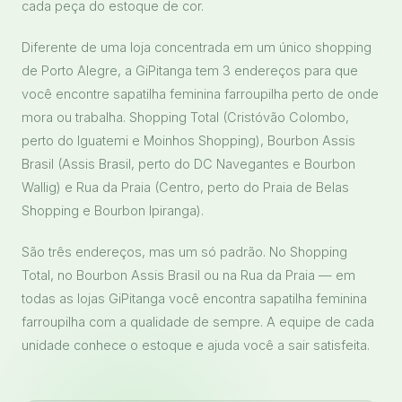
cada peça do estoque de cor.
Diferente de uma loja concentrada em um único shopping
de Porto Alegre, a GiPitanga tem 3 endereços para que
você encontre sapatilha feminina farroupilha perto de onde
mora ou trabalha. Shopping Total (Cristóvão Colombo,
perto do Iguatemi e Moinhos Shopping), Bourbon Assis
Brasil (Assis Brasil, perto do DC Navegantes e Bourbon
Wallig) e Rua da Praia (Centro, perto do Praia de Belas
Shopping e Bourbon Ipiranga).
São três endereços, mas um só padrão. No Shopping
Total, no Bourbon Assis Brasil ou na Rua da Praia — em
todas as lojas GiPitanga você encontra sapatilha feminina
farroupilha com a qualidade de sempre. A equipe de cada
unidade conhece o estoque e ajuda você a sair satisfeita.