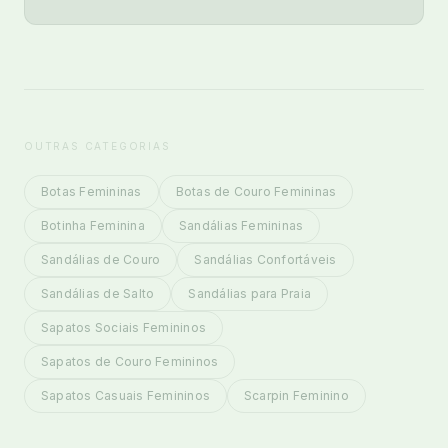
OUTRAS CATEGORIAS
Botas Femininas
Botas de Couro Femininas
Botinha Feminina
Sandálias Femininas
Sandálias de Couro
Sandálias Confortáveis
Sandálias de Salto
Sandálias para Praia
Sapatos Sociais Femininos
Sapatos de Couro Femininos
Sapatos Casuais Femininos
Scarpin Feminino