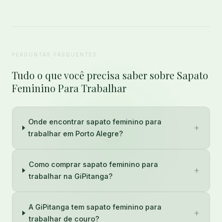
PERGUNTAS FREQUENTES
Tudo o que você precisa saber sobre Sapato
Feminino Para Trabalhar
Onde encontrar sapato feminino para
+
trabalhar em Porto Alegre?
Como comprar sapato feminino para
+
trabalhar na GiPitanga?
A GiPitanga tem sapato feminino para
+
trabalhar de couro?