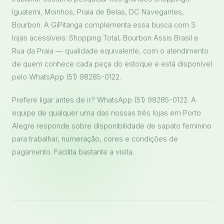
Iguatemi, Moinhos, Praia de Belas, DC Navegantes,
Bourbon. A GiPitanga complementa essa busca com 3
lojas acessíveis: Shopping Total, Bourbon Assis Brasil e
Rua da Praia — qualidade equivalente, com o atendimento
de quem conhece cada peça do estoque e está disponível
pelo WhatsApp (51) 98285-0122.
Prefere ligar antes de ir? WhatsApp (51) 98285-0122. A
equipe de qualquer uma das nossas três lojas em Porto
Alegre responde sobre disponibilidade de sapato feminino
para trabalhar, numeração, cores e condições de
pagamento. Facilita bastante a visita.