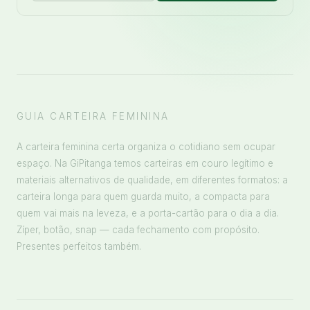
GUIA CARTEIRA FEMININA
A carteira feminina certa organiza o cotidiano sem ocupar
espaço. Na GiPitanga temos carteiras em couro legítimo e
materiais alternativos de qualidade, em diferentes formatos: a
carteira longa para quem guarda muito, a compacta para
quem vai mais na leveza, e a porta-cartão para o dia a dia.
Zíper, botão, snap — cada fechamento com propósito.
Presentes perfeitos também.