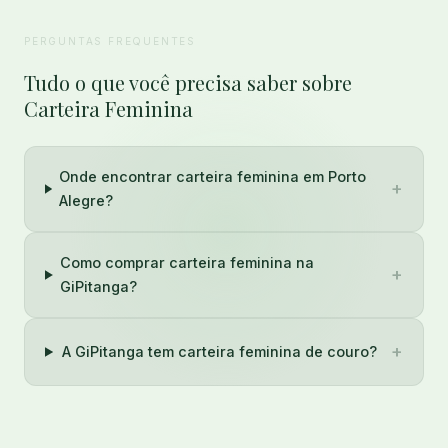
PERGUNTAS FREQUENTES
Tudo o que você precisa saber sobre
Carteira Feminina
Onde encontrar carteira feminina em Porto
+
Alegre?
Como comprar carteira feminina na
+
GiPitanga?
+
A GiPitanga tem carteira feminina de couro?