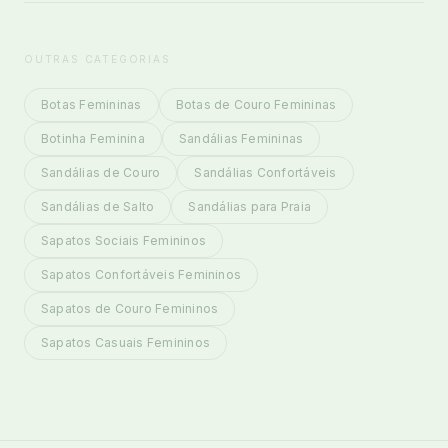
OUTRAS CATEGORIAS
Botas Femininas
Botas de Couro Femininas
Botinha Feminina
Sandálias Femininas
Sandálias de Couro
Sandálias Confortáveis
Sandálias de Salto
Sandálias para Praia
Sapatos Sociais Femininos
Sapatos Confortáveis Femininos
Sapatos de Couro Femininos
Sapatos Casuais Femininos