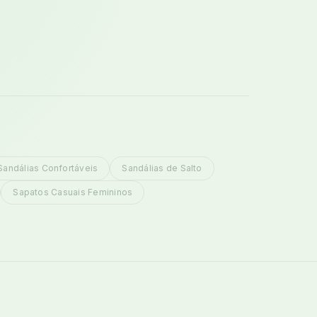
Sandálias Confortáveis
Sandálias de Salto
Sapatos Casuais Femininos