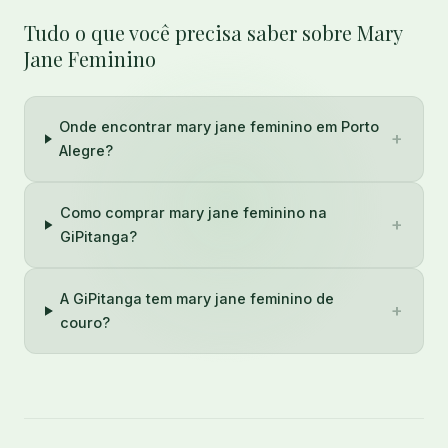
Tudo o que você precisa saber sobre Mary
Jane Feminino
Onde encontrar mary jane feminino em Porto
+
Alegre?
Como comprar mary jane feminino na
+
GiPitanga?
A GiPitanga tem mary jane feminino de
+
couro?