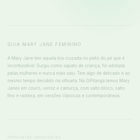
GUIA MARY JANE FEMININO
A Mary Jane tem aquela tira cruzada no peito do pé que é
inconfundível. Surgiu como sapato de criança, foi adotada
pelas mulheres e nunca mais saiu. Tem algo de delicado e ao
mesmo tempo decidido na silhueta. Na GiPitanga temos Mary
Janes em couro, verniz e camurça, com salto bloco, salto
fino e rasteira, em versões clássicas e contemporâneas.
PERGUNTAS FREQUENTES