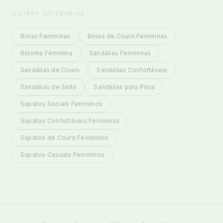
OUTRAS CATEGORIAS
Botas Femininas
Botas de Couro Femininas
Botinha Feminina
Sandálias Femininas
Sandálias de Couro
Sandálias Confortáveis
Sandálias de Salto
Sandálias para Praia
Sapatos Sociais Femininos
Sapatos Confortáveis Femininos
Sapatos de Couro Femininos
Sapatos Casuais Femininos